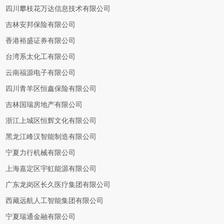
四川攀枝花万达信息技术有限公司
吉林安邦保险有限公司
香港裕盛证券有限公司
台湾系太化工有限公司
云南福源电子有限公司
四川青羊区恒鑫保险有限公司
吉林国瑞房地产有限公司
浙江上城区恒辉文化有限公司
黑龙江峰汉智能制造有限公司
宁夏力行机械有限公司
上海嘉定区宇虹能源有限公司
广东龙岗区长久医疗集团有限公司
西藏远航人工智能集团有限公司
宁夏瑞通金融有限公司