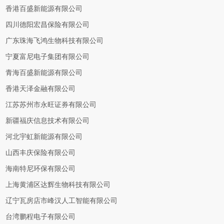
香港百盛新能源有限公司
四川德阳宏昌保险有限公司
广东珠海飞鸿生物科技有限公司
宁夏富尼电子集团有限公司
青海百盛新能源有限公司
香港天泽金融有限公司
江苏苏州市永旺证券有限公司
新疆福庆信息技术有限公司
河北宇虹新能源有限公司
山西丰庆保险有限公司
海南特尼环保有限公司
上海黄浦区达辉生物科技有限公司
辽宁瓦房店市峰汉人工智能有限公司
台湾鹏程电子有限公司