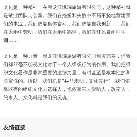
文化是一种精神，在黑龙江泽瑞旅游有限公司，这种精神就
是敬业团队与创新。我们在挫折和失败中不屈不挠地营建我
们的事业，我们依靠集体奋斗，我们依靠自我创新……我们
在大雨中劳动，我们在大雨中踢球，我们在狂风暴雨中军
训……
文化是一种力量，黑龙江泽瑞旅游有限公司制度完善，但我
们却丝毫不弱视文化对于一个人组织行为的作用。我们把组
织文化看作是非常重要的道德力量，有时甚至是根本性的和
决定性的。所以，我们总是"兵马未动，文化先行"。我们依
靠既有的组织文化去选择人，也依靠它去影响人，改变人，
约束人。文化就是我们的灵魂。
友情链接