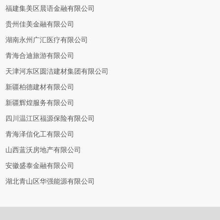
福建集美区晨语金融有限公司
贵州佳美金融有限公司
湖南永州广汇医疗有限公司
青海合迪旅游有限公司
天津河东区圆洁建材集团有限公司
新疆柏德建材有限公司
新疆辉煌服务有限公司
四川温江区福源保险有限公司
青海泽信化工有限公司
山西蓝沃房地产有限公司
安徽盛泰金融有限公司
湖北青山区华强能源有限公司