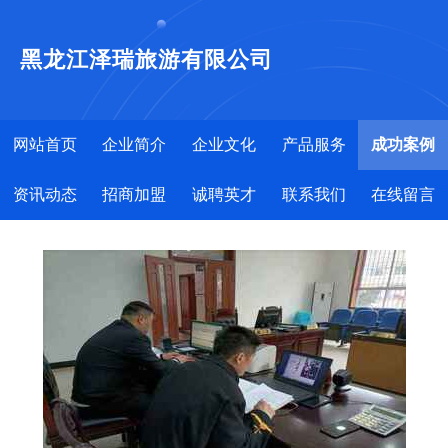
黑龙江泽瑞旅游有限公司
网站首页
企业简介
企业文化
产品服务
成功案例
资讯动态
招商加盟
诚聘英才
联系我们
在线留言