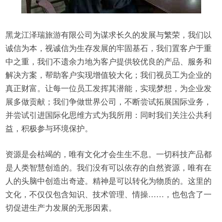
黑龙江泽瑞旅游有限公司为谋求长久的发展与繁荣，我们以
诚信为本，视诚信为生存发展的牢固基石，我们置客户于重
中之重，我们不遗余力地为客户提供较优良的产品、服务和
解决方案，帮助客户实现增值较大化；我们视员工为企业的
真正财富。让每一位员工发挥其潜能，实现梦想，为企业发
展多做贡献；我们争做世界公司，不断尝试拓展国际业务，
并尝试引进国际化思维方式为我所用：同时我们关注公共利
益，积极参与环境保护。
资源是会枯竭的，唯有文化才会生生不息。一切科技产品都
是人类智慧创造的。我们没有可以依存的自然资源，唯有在
人的头脑中创造出奇迹。精神是可以转化为物质的。这里的
文化，不仅仅包含知识、技术管理、情操……，也包含了一
切促进生产力发展的无形因素。