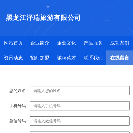
黑龙江泽瑞旅游有限公司
网站首页
企业简介
企业文化
产品服务
成功案例
资讯动态
招商加盟
诚聘英才
联系我们
在线留言
您的姓名：
手机号码：
微信号码：