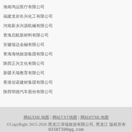
海南鸿运医疗有限公司
福建龙岩长兴化工有限公司
河南新乡兴源机械有限公司
青海启航新材料有限公司
安徽瑞达金融有限公司
青海海纳旅游集团有限公司
陕西正兴文化有限公司
新疆天瑞教育有限公司
香港信诺建材集团有限公司
陕西明德汽车股份有限公司
网站XML地图
|
网站TXT地图
|
网站HTML地图
©CopyRight 2015-2026 黑龙江泽瑞旅游有限公司, 黑龙江 版权所有