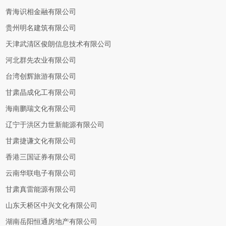
青海识相金融有限公司
贵州明名建筑有限公司
天津武清区俊朗信息技术有限公司
河北群先农业有限公司
台湾创辉旅游有限公司
甘肃晶成化工有限公司
海南鹏瑞文化有限公司
辽宁于洪区力世新能源有限公司
甘肃捷谦文化有限公司
香港三国证券有限公司
云南华联电子有限公司
甘肃真雷能源有限公司
山东天桥区中兴文化有限公司
湖南岳阳恒通房地产有限公司