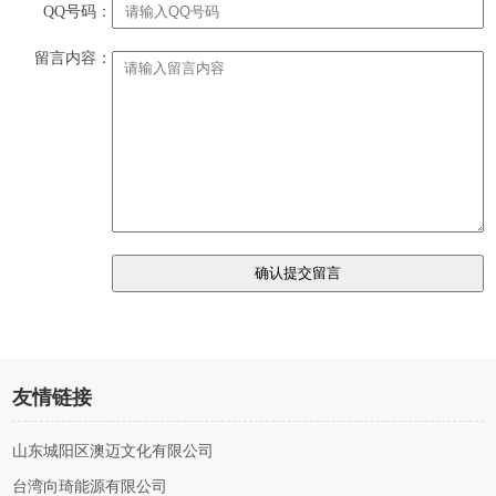
QQ号码：
留言内容：
友情链接
山东城阳区澳迈文化有限公司
台湾向琦能源有限公司