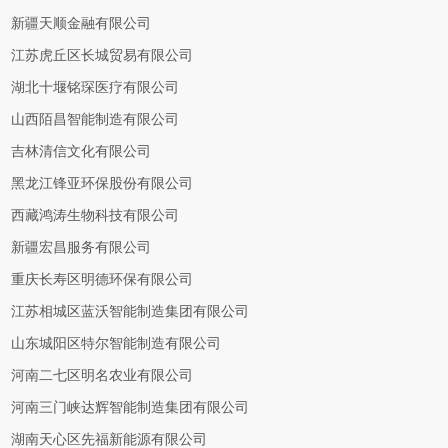
新疆天顺金融有限公司
江苏虎丘区长城贸易有限公司
湖北十堰铭琛医疗有限公司
山西陌昌智能制造有限公司
吉林清信文化有限公司
黑龙江锋亚环保股份有限公司
西藏鸿涛生物科技有限公司
新疆宏昌服务有限公司
重庆长寿区明德环保有限公司
江苏相城区蓝沃智能制造集团有限公司
山东城阳区特尔智能制造有限公司
河南二七区明名农业有限公司
河南三门峡达辉智能制造集团有限公司
湖南天心区先福新能源有限公司